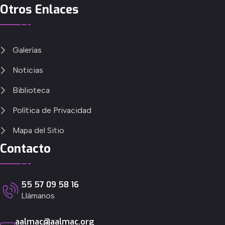
Otros Enlaces
Galerías
Noticias
Biblioteca
Política de Privacidad
Mapa del Sitio
Contacto
55 57 09 58 16
Llámanos
aalmac@aalmac.org