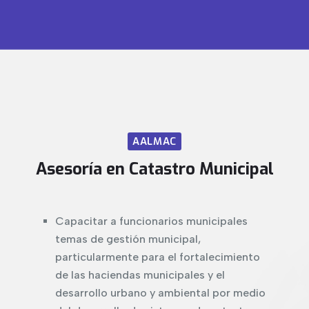
AALMAC
Asesoría en Catastro Municipal
Capacitar a funcionarios municipales
temas de gestión municipal,
particularmente para el fortalecimiento
de las haciendas municipales y el
desarrollo urbano y ambiental por medio