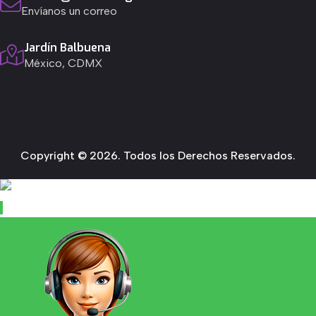
Envíanos un correo
Jardín Balbuena
México, CDMX
Copyright © 2026. Todos los Derechos Reservados.