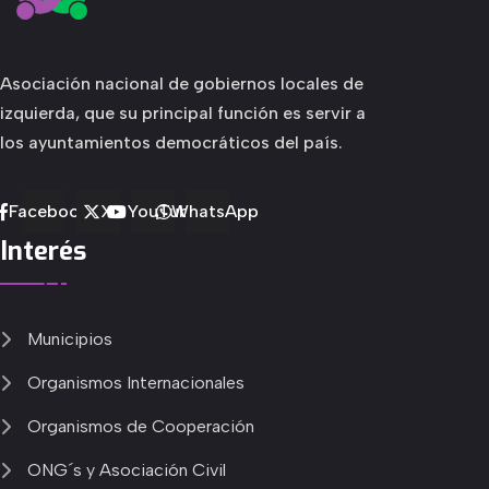
Asociación nacional de gobiernos locales de
izquierda, que su principal función es servir a
los ayuntamientos democráticos del país.
Facebook
X
YouTube
WhatsApp
Interés
Municipios
Organismos Internacionales
Organismos de Cooperación
ONG´s y Asociación Civil