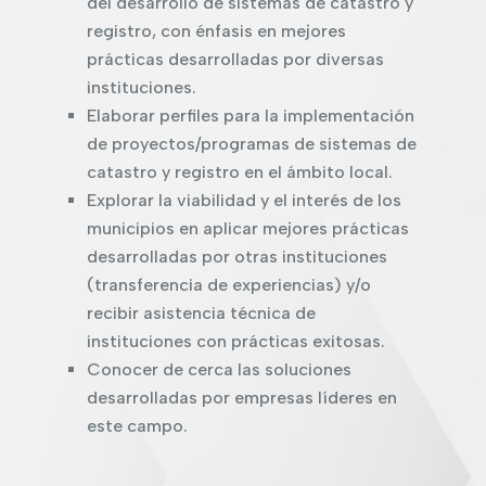
del desarrollo de sistemas de catastro y
registro, con énfasis en mejores
prácticas desarrolladas por diversas
instituciones.
Elaborar perfiles para la implementación
de proyectos/programas de sistemas de
catastro y registro en el ámbito local.
Explorar la viabilidad y el interés de los
municipios en aplicar mejores prácticas
desarrolladas por otras instituciones
(transferencia de experiencias) y/o
recibir asistencia técnica de
instituciones con prácticas exitosas.
Conocer de cerca las soluciones
desarrolladas por empresas líderes en
este campo.