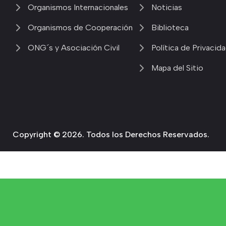
Organismos Internacionales
Noticias
Organismos de Cooperación
Biblioteca
ONG´s y Asociación Civil
Política de Privacid
Mapa del Sitio
Copyright © 2026. Todos los Derechos Reservados.